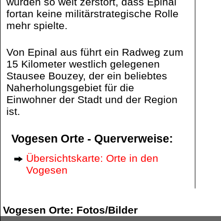
wurden so weit zerstört, dass Épinal
fortan keine militärstrategische Rolle
mehr spielte.
Von Epinal aus führt ein Radweg zum
15 Kilometer westlich gelegenen
Stausee Bouzey, der ein beliebtes
Naherholungsgebiet für die
Einwohner der Stadt und der Region
ist.
Vogesen Orte - Querverweise:
Übersichtskarte: Orte in den
Vogesen
Vogesen Orte: Fotos/Bilder