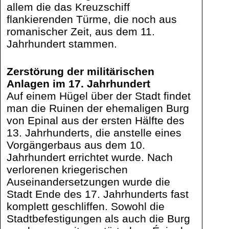
allem die das Kreuzschiff
flankierenden Türme, die noch aus
romanischer Zeit, aus dem 11.
Jahrhundert stammen.
Zerstörung der militärischen
Anlagen im 17. Jahrhundert
Auf einem Hügel über der Stadt findet
man die Ruinen der ehemaligen Burg
von Epinal aus der ersten Hälfte des
13. Jahrhunderts, die anstelle eines
Vorgängerbaus aus dem 10.
Jahrhundert errichtet wurde. Nach
verlorenen kriegerischen
Auseinandersetzungen wurde die
Stadt Ende des 17. Jahrhunderts fast
komplett geschliffen. Sowohl die
Stadtbefestigungen als auch die Burg